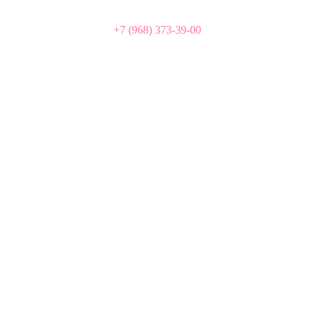
+7 (968) 373-39-00