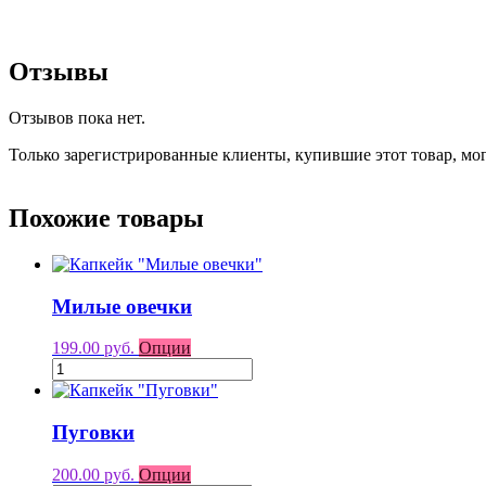
Отзывы
Отзывов пока нет.
Только зарегистрированные клиенты, купившие этот товар, мо
Похожие товары
Милые овечки
199.00 руб.
Опции
Пуговки
200.00 руб.
Опции