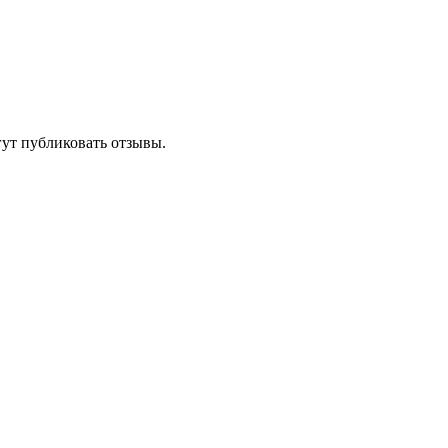
гут публиковать отзывы.