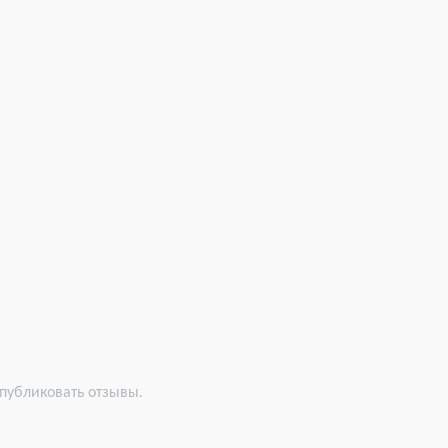
 публиковать отзывы.