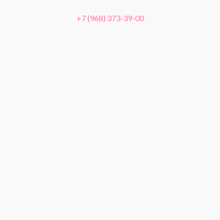
+7 (968) 373-39-00