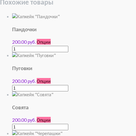
Похожие товары
Пандочки
200.00 руб.
Опции
Пуговки
200.00 руб.
Опции
Совята
200.00 руб.
Опции