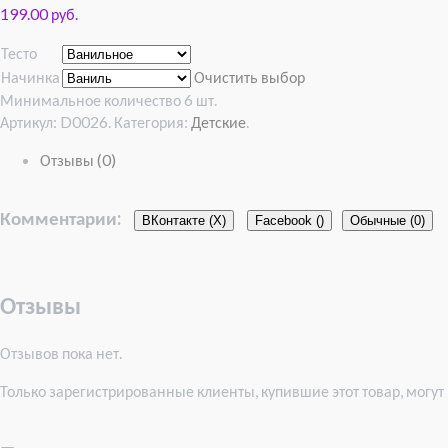
199.00 руб.
Тесто
Начинка
Очистить выбор
Минимальное количество 6 шт.
Артикул:
D0026
.
Категория:
Детские
.
Отзывы (0)
Комментарии:
ВКонтакте (
X
)
Facebook (
)
Обычные (0)
Отзывы
Отзывов пока нет.
Только зарегистрированные клиенты, купившие этот товар, могут