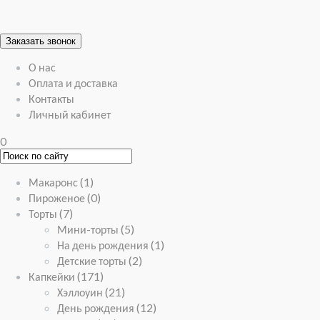
Заказать звонок
О нас
Оплата и доставка
Контакты
Личный кабинет
0
Макаронс
(1)
Пироженое
(0)
Торты
(7)
Мини-торты
(5)
На день рождения
(1)
Детские торты
(2)
Капкейки
(171)
Хэллоуин
(21)
День рождения
(12)