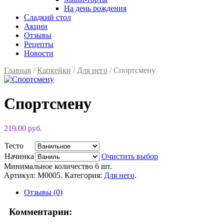
На день рождения
Сладкий стол
Акции
Отзывы
Рецепты
Новости
Главная
/
Капкейки
/
Для него
/ Спортсмену
Спортсмену
219.00 руб.
Тесто
Начинка
Очистить выбор
Минимальное количество 6 шт.
Артикул:
M0005
.
Категория:
Для него
.
Отзывы (0)
Комментарии: