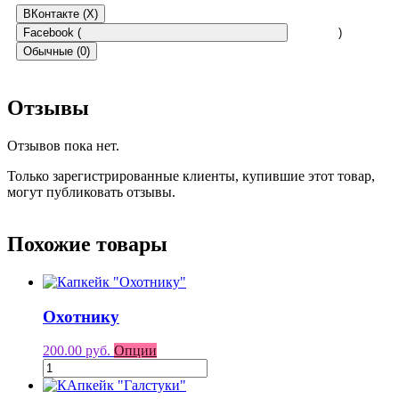
ВКонтакте (
X
)
Facebook (
)
Обычные (0)
Отзывы
Отзывов пока нет.
Только зарегистрированные клиенты, купившие этот товар,
могут публиковать отзывы.
Похожие товары
Охотнику
200.00 руб.
Опции