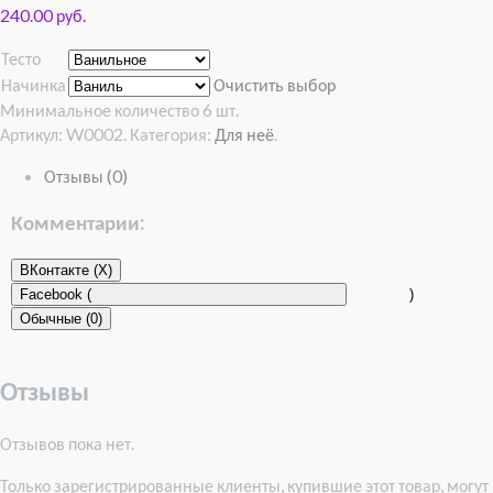
240.00 руб.
Тесто
Начинка
Очистить выбор
Минимальное количество 6 шт.
Артикул:
W0002
.
Категория:
Для неё
.
Отзывы (0)
Комментарии:
ВКонтакте (
X
)
Facebook (
)
Обычные (0)
Отзывы
Отзывов пока нет.
Только зарегистрированные клиенты, купившие этот товар, могут