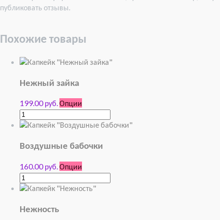
публиковать отзывы.
Похожие товары
Нежный зайка
199.00 руб.
Опции
Воздушные бабочки
160.00 руб.
Опции
Нежность