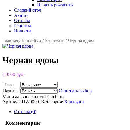
На день рождения
Сладкий стол
Акции
Отзывы
Рецепты
Новости
Главная
/
Капкейки
/
Хэллоуин
/ Черная вдова
Черная вдова
210.00 руб.
Тесто
Начинка
Очистить выбор
Минимальное количество 6 шт.
Артикул:
HW0009
.
Категория:
Хэллоуин
.
Отзывы (0)
Комментарии: