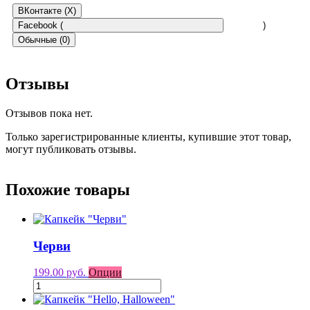
ВКонтакте (
X
)
Facebook (
)
Обычные (0)
Отзывы
Отзывов пока нет.
Только зарегистрированные клиенты, купившие этот товар,
могут публиковать отзывы.
Похожие товары
Черви
199.00 руб.
Опции