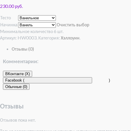
230.00 руб.
Тесто
Начинка
Очистить выбор
Минимальное количество 6 шт.
Артикул:
HW0003
.
Категория:
Хэллоуин
.
Отзывы (0)
Комментарии:
ВКонтакте (
X
)
Facebook (
)
Обычные (0)
Отзывы
Отзывов пока нет.
Только зарегистрированные клиенты, купившие этот товар, могут