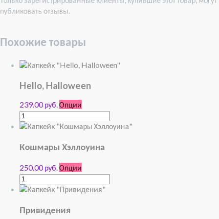
публиковать отзывы.
Похожие товары
Hello, Halloween
239.00 руб.
Опции
Кошмары Хэллоуина
250.00 руб.
Опции
Привидения