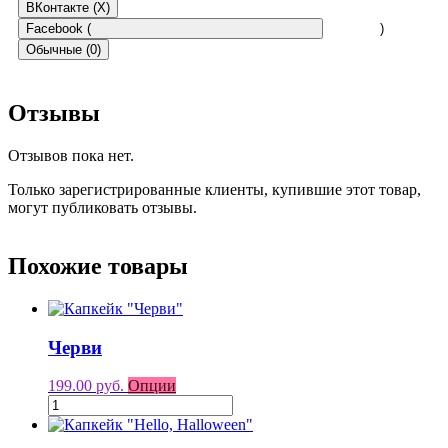
ВКонтакте (
X
)
Facebook (
)
Обычные (0)
Отзывы
Отзывов пока нет.
Только зарегистрированные клиенты, купившие этот товар,
могут публиковать отзывы.
Похожие товары
Черви
199.00 руб.
Опции