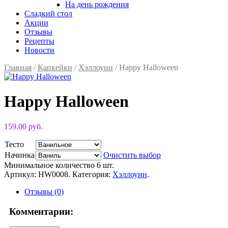
На день рождения
Сладкий стол
Акции
Отзывы
Рецепты
Новости
Главная
/
Капкейки
/
Хэллоуин
/ Happy Halloween
Happy Halloween
159.00 руб.
Тесто
Начинка
Очистить выбор
Минимальное количество 6 шт.
Артикул:
HW0008
.
Категория:
Хэллоуин
.
Отзывы (0)
Комментарии: