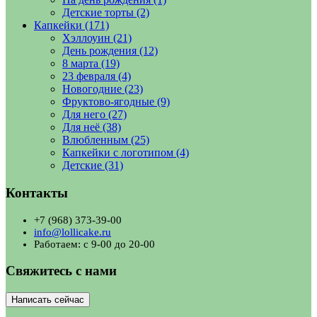
Детские торты
(2)
Капкейки
(171)
Хэллоуин
(21)
День рождения
(12)
8 марта
(19)
23 февраля
(4)
Новогодние
(23)
Фруктово-ягодные
(9)
Для него
(27)
Для неё
(38)
Влюбленным
(25)
Капкейки с логотипом
(4)
Детские
(31)
Контакты
+7 (968) 373-39-00
info@lollicake.ru
Работаем: с 9-00 до 20-00
Свяжитесь с нами
Написать сейчас