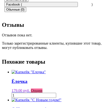
Facebook (
)
Обычные (0)
Отзывы
Отзывов пока нет.
Только зарегистрированные клиенты, купившие этот товар,
могут публиковать отзывы.
Похожие товары
Ёлочка
179.00 руб.
Опции