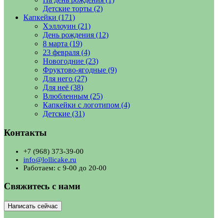
Детские торты
(2)
Капкейки
(171)
Хэллоуин
(21)
День рождения
(12)
8 марта
(19)
23 февраля
(4)
Новогодние
(23)
Фруктово-ягодные
(9)
Для него
(27)
Для неё
(38)
Влюбленным
(25)
Капкейки с логотипом
(4)
Детские
(31)
Контакты
+7 (968) 373-39-00
info@lollicake.ru
Работаем: с 9-00 до 20-00
Свяжитесь с нами
Написать сейчас