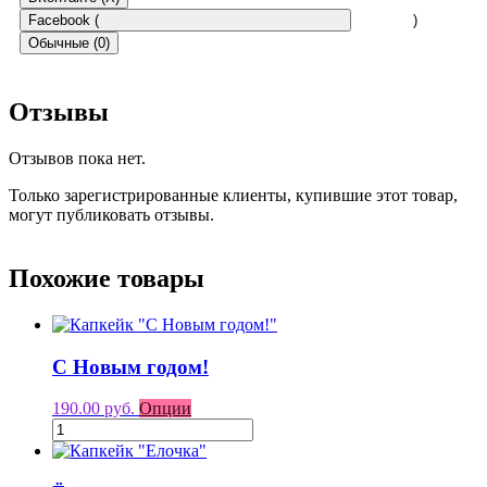
Facebook (
)
Обычные (0)
Отзывы
Отзывов пока нет.
Только зарегистрированные клиенты, купившие этот товар,
могут публиковать отзывы.
Похожие товары
С Новым годом!
190.00 руб.
Опции