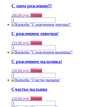
С днем рождения!!!
200.00 руб.
Опции
С рождением девочки!
219.00 руб.
Опции
С рождением мальчика!
220.00 руб.
Опции
Счастье малыша
220.00 руб.
Опции