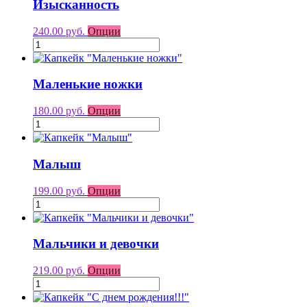
Изысканность
240.00 руб.
Опции
Маленькие ножки
180.00 руб.
Опции
Малыш
199.00 руб.
Опции
Мальчики и девочки
219.00 руб.
Опции