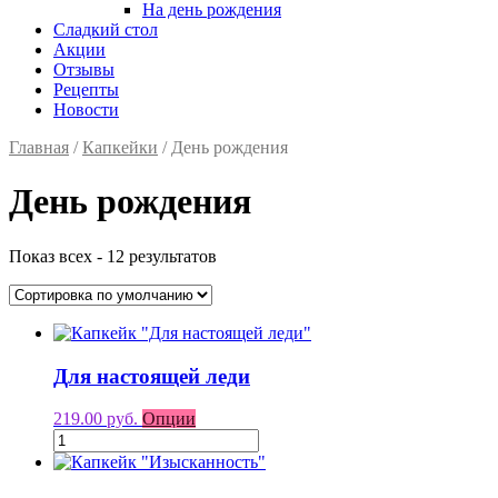
На день рождения
Сладкий стол
Акции
Отзывы
Рецепты
Новости
Главная
/
Капкейки
/ День рождения
День рождения
Показ всех - 12 результатов
Для настоящей леди
219.00 руб.
Опции