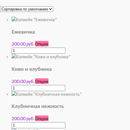
Ежевичка
200.00 руб.
Опции
Киви и клубника
200.00 руб.
Опции
Клубничная нежность
200.00 руб.
Опции