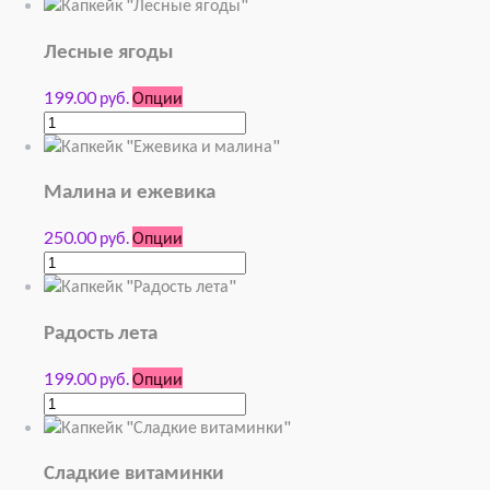
Лесные ягоды
199.00 руб.
Опции
Малина и ежевика
250.00 руб.
Опции
Радость лета
199.00 руб.
Опции
Сладкие витаминки