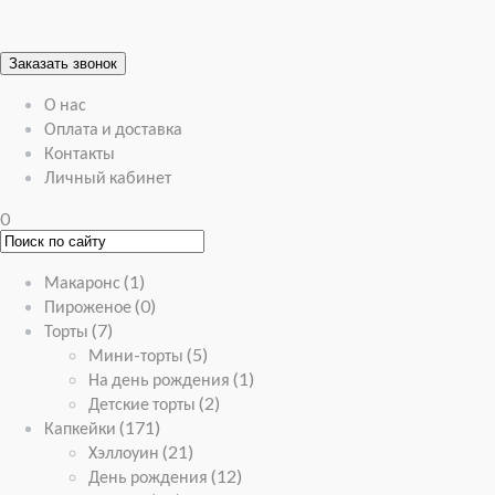
Заказать звонок
О нас
Оплата и доставка
Контакты
Личный кабинет
0
Макаронс
(1)
Пироженое
(0)
Торты
(7)
Мини-торты
(5)
На день рождения
(1)
Детские торты
(2)
Капкейки
(171)
Хэллоуин
(21)
День рождения
(12)