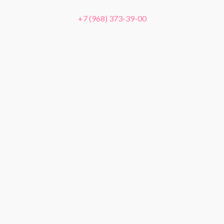
+7 (968) 373-39-00