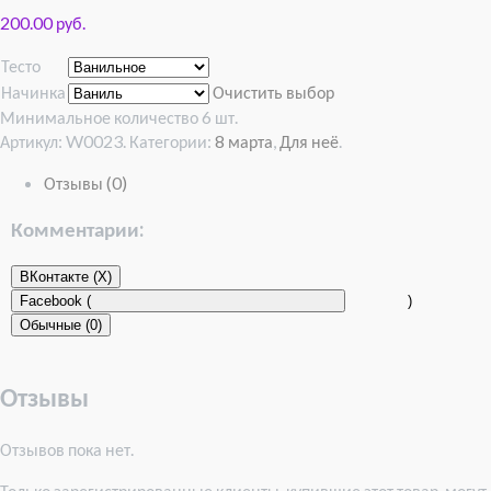
200.00 руб.
Тесто
Начинка
Очистить выбор
Минимальное количество 6 шт.
Артикул:
W0023
.
Категории:
8 марта
,
Для неё
.
Отзывы (0)
Комментарии:
ВКонтакте (
X
)
Facebook (
)
Обычные (0)
Отзывы
Отзывов пока нет.
Только зарегистрированные клиенты, купившие этот товар, могут