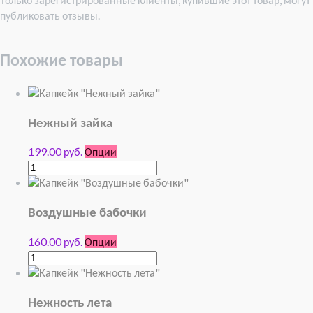
публиковать отзывы.
Похожие товары
Нежный зайка
199.00 руб.
Опции
Воздушные бабочки
160.00 руб.
Опции
Нежность лета