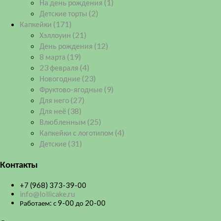
На день рождения
(1)
Детские торты
(2)
Капкейки
(171)
Хэллоуин
(21)
День рождения
(12)
8 марта
(19)
23 февраля
(4)
Новогодние
(23)
Фруктово-ягодные
(9)
Для него
(27)
Для неё
(38)
Влюбленным
(25)
Капкейки с логотипом
(4)
Детские
(31)
Контакты
+7 (968) 373-39-00
info@lollicake.ru
Работаем: с 9-00 до 20-00