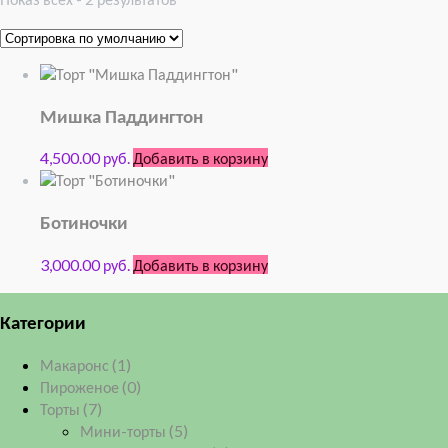
Мишка Паддингтон
4,500.00 руб.
Добавить в корзину
Ботиночки
3,000.00 руб.
Добавить в корзину
Категории
Макаронс
(1)
Пироженое
(0)
Торты
(7)
Мини-торты
(5)