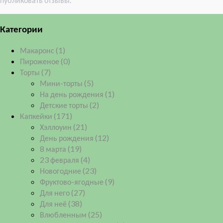
Категории
Макаронс
(1)
Пироженое
(0)
Торты
(7)
Мини-торты
(5)
На день рождения
(1)
Детские торты
(2)
Капкейки
(171)
Хэллоуин
(21)
День рождения
(12)
8 марта
(19)
23 февраля
(4)
Новогодние
(23)
Фруктово-ягодные
(9)
Для него
(27)
Для неё
(38)
Влюбленным
(25)