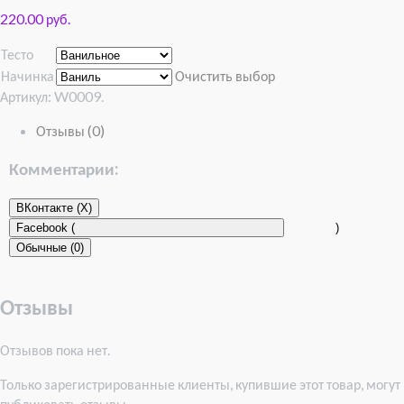
220.00 руб.
Тесто
Начинка
Очистить выбор
Артикул:
W0009
.
Отзывы (0)
Комментарии:
ВКонтакте (
X
)
Facebook (
)
Обычные (0)
Отзывы
Отзывов пока нет.
Только зарегистрированные клиенты, купившие этот товар, могут
публиковать отзывы.