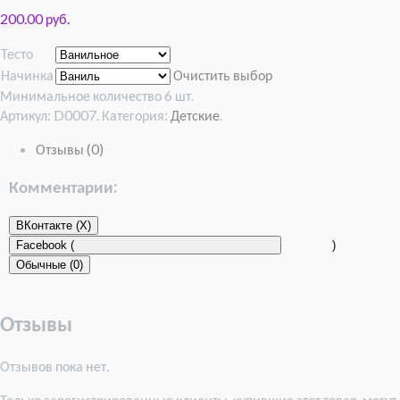
200.00 руб.
Тесто
Начинка
Очистить выбор
Минимальное количество 6 шт.
Артикул:
D0007
.
Категория:
Детские
.
Отзывы (0)
Комментарии:
ВКонтакте (
X
)
Facebook (
)
Обычные (0)
Отзывы
Отзывов пока нет.
Только зарегистрированные клиенты, купившие этот товар, могут