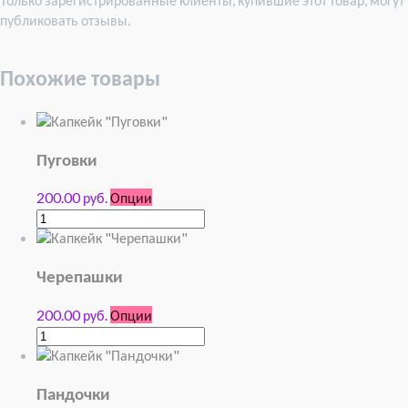
публиковать отзывы.
Похожие товары
Пуговки
200.00 руб.
Опции
Черепашки
200.00 руб.
Опции
Пандочки