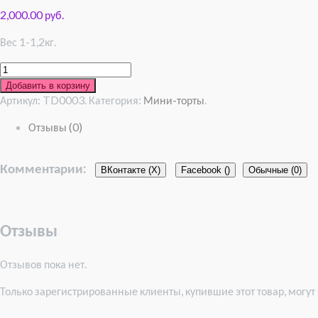
2,000.00 руб.
Вес 1-1,2кг.
Добавить в корзину
Артикул:
TD0003
.
Категория:
Мини-торты
.
Отзывы (0)
Комментарии:
ВКонтакте (
X
)
Facebook (
)
Обычные (0)
Отзывы
Отзывов пока нет.
Только зарегистрированные клиенты, купившие этот товар, могут