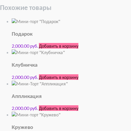
Похожие товары
Подарок
2,000.00 руб.
Добавить в корзину
Клубничка
2,000.00 руб.
Добавить в корзину
Аппликация
2,000.00 руб.
Добавить в корзину
Кружево