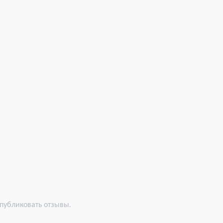
 публиковать отзывы.