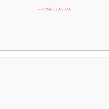
+7 (968) 373-39-00