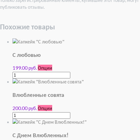
публиковать отзывы.
Похожие товары
С любовью
199.00 руб.
Опции
Влюбленные совята
200.00 руб.
Опции
С Днем Влюбленных!