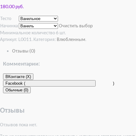
180.00 руб.
Тесто
Начинка
Очистить выбор
Минимальное количество 6 шт.
Артикул:
L0011
.
Категория:
Влюбленным
.
Отзывы (0)
Комментарии:
ВКонтакте (
X
)
Facebook (
)
Обычные (0)
Отзывы
Отзывов пока нет.
Только зарегистрированные клиенты, купившие этот товар, могут