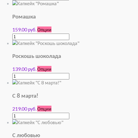
Ромашка
159.00 руб.
Опции
Роскошь шоколада
139.00 руб.
Опции
С 8 марта!
219.00 руб.
Опции
С любовью