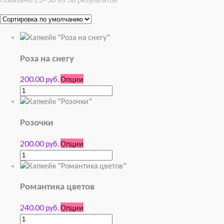
Роза на снегу
200.00 руб.
Опции
Розочки
200.00 руб.
Опции
Романтика цветов
240.00 руб.
Опции