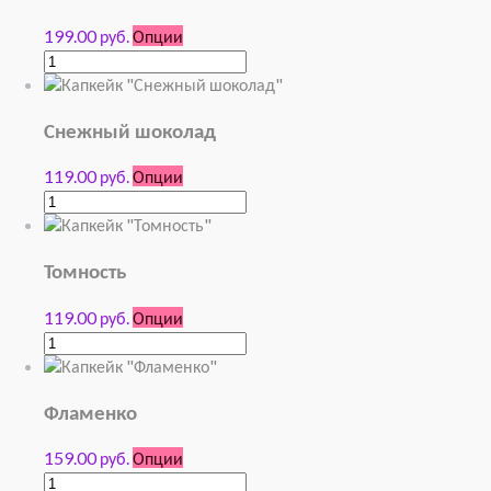
199.00 руб.
Опции
Снежный шоколад
119.00 руб.
Опции
Томность
119.00 руб.
Опции
Фламенко
159.00 руб.
Опции