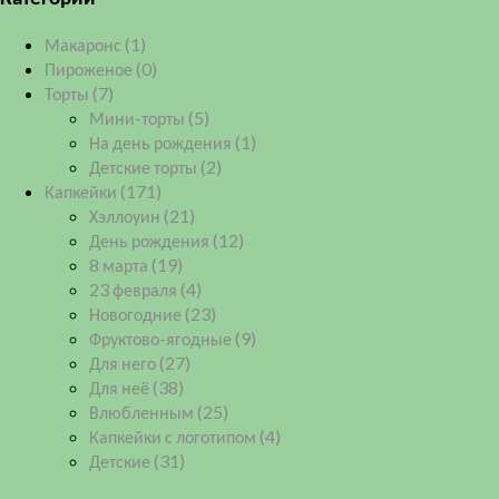
Макаронс
(1)
Пироженое
(0)
Торты
(7)
Мини-торты
(5)
На день рождения
(1)
Детские торты
(2)
Капкейки
(171)
Хэллоуин
(21)
День рождения
(12)
8 марта
(19)
23 февраля
(4)
Новогодние
(23)
Фруктово-ягодные
(9)
Для него
(27)
Для неё
(38)
Влюбленным
(25)
Капкейки с логотипом
(4)
Детские
(31)