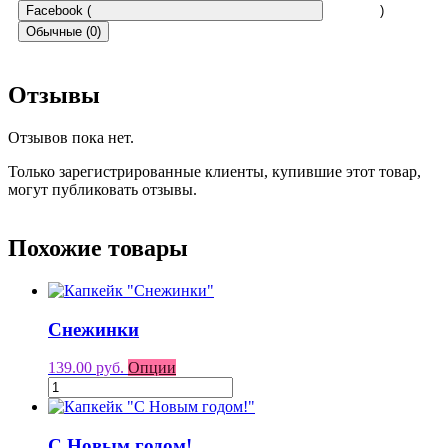
Facebook (
)
Обычные (0)
Отзывы
Отзывов пока нет.
Только зарегистрированные клиенты, купившие этот товар,
могут публиковать отзывы.
Похожие товары
Снежинки
139.00 руб.
Опции
С Новым годом!