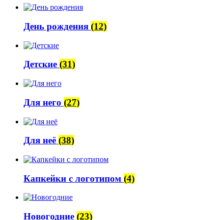
День рождения
(12)
Детские
(31)
Для него
(27)
Для неё
(38)
Капкейки с логотипом
(4)
Новогодние
(23)